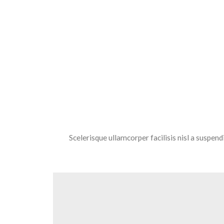
Scelerisque ullamcorper facilisis nisl a suspe