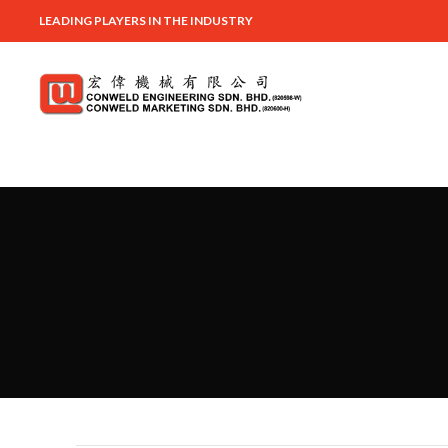
LEADING PLAYERS IN THE INDUSTRY