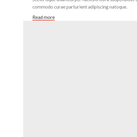
commodo curae parturient adipiscing natoque.
Read more